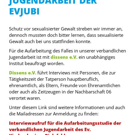
JUGENDARBEIT DER
EVJUBI
Schutz vor sexualisierter Gewalt streben wir immer an,
dennoch mussten doch bitter lernen, dass sexualisierte
Gewalt auch bei uns stattfinden konnte.
Für die Aufarbeitung des Falles in unserer verbandlichen
Jugendarbeit ist mit
dissens e.V.
ein unabhängiges
Institut beauftragt worden.
Dissens e.V.
führt Interviews mit Personen, die zur
Tätigkeitszeit der Tatperson hauptberuflich,
ehrenamtlich, als Eltern, Freunde von Ehrenamtlichen
oder auch als Zeitzeugen in der Nachbarschaft 06
verortet waren.
Unter diesem Link sind weitere Informationen und auch
die Mailadressen zur Anmeldung zu finden:
Interviewaufruf für die Aufarbeitungsstudie der
verbandlichen Jugendarbeit des Ev.