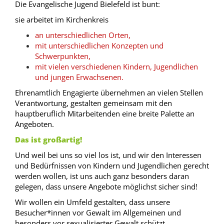
Die Evangelische Jugend Bielefeld ist bunt:
sie arbeitet im Kirchenkreis
an unterschiedlichen Orten,
mit unterschiedlichen Konzepten und
Schwerpunkten,
mit vielen verschiedenen Kindern, Jugendlichen
und jungen Erwachsenen.
Ehrenamtlich Engagierte übernehmen an vielen Stellen
Verantwortung, gestalten gemeinsam mit den
hauptberuflich Mitarbeitenden eine breite Palette an
Angeboten.
Das ist großartig!
Und weil bei uns so viel los ist, und wir den Interessen
und Bedürfnissen von Kindern und Jugendlichen gerecht
werden wollen, ist uns auch ganz besonders daran
gelegen, dass unsere Angebote möglichst sicher sind!
Wir wollen ein Umfeld gestalten, dass unsere
Besucher*innen vor Gewalt im Allgemeinen und
besonders vor sexualisierter Gewalt schützt.