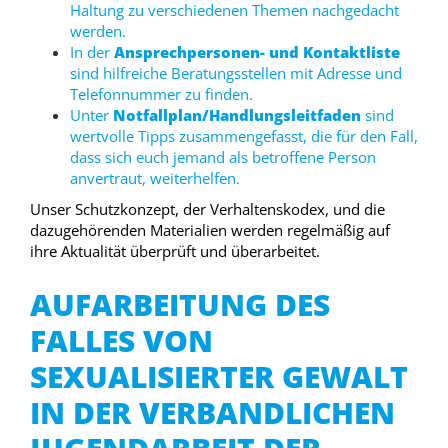
Haltung zu verschiedenen Themen nachgedacht
werden.
In der
Ansprechpersonen- und Kontaktliste
sind hilfreiche Beratungsstellen mit Adresse und
Telefonnummer zu finden.
Unter
Notfallplan/Handlungsleitfaden
sind
wertvolle Tipps zusammengefasst, die für den Fall,
dass sich euch jemand als betroffene Person
anvertraut, weiterhelfen.
Unser Schutzkonzept, der Verhaltenskodex, und die
dazugehörenden Materialien werden regelmäßig auf
ihre Aktualität überprüft und überarbeitet.
AUFARBEITUNG DES
FALLES VON
SEXUALISIERTER GEWALT
IN DER VERBANDLICHEN