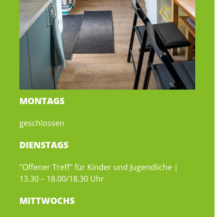
MONTAGS
geschlossen
DIENSTAGS
"Offener Treff" für Kinder und Jugendliche |
13.30 – 18.00/18.30 Uhr
MITTWOCHS