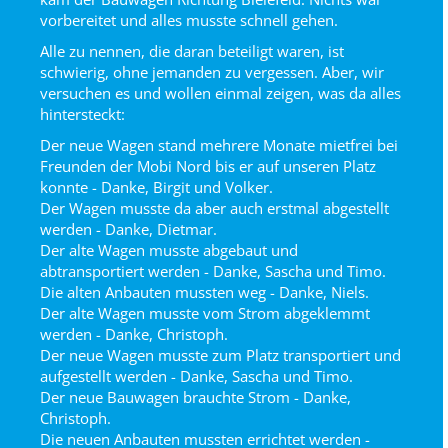
vorbereitet und alles musste schnell gehen.
Alle zu nennen, die daran beteiligt waren, ist
schwierig, ohne jemanden zu vergessen. Aber, wir
versuchen es und wollen einmal zeigen, was da alles
hintersteckt:
Der neue Wagen stand mehrere Monate mietfrei bei
Freunden der Mobi Nord bis er auf unseren Platz
konnte - Danke, Birgit und Volker.
Der Wagen musste da aber auch erstmal abgestellt
werden - Danke, Dietmar.
Der alte Wagen musste abgebaut und
abtransportiert werden - Danke, Sascha und Timo.
Die alten Anbauten mussten weg - Danke, Niels.
Der alte Wagen musste vom Strom abgeklemmt
werden - Danke, Christoph.
Der neue Wagen musste zum Platz transportiert und
aufgestellt werden - Danke, Sascha und Timo.
Der neue Bauwagen brauchte Strom - Danke,
Christoph.
Die neuen Anbauten mussten errichtet werden -