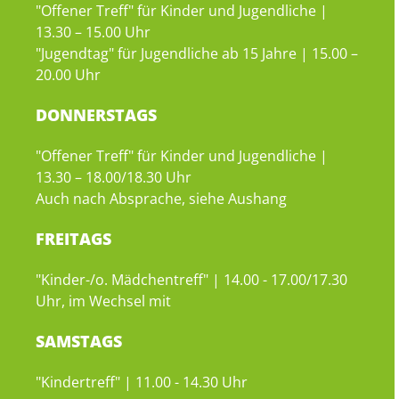
"Offener Treff" für Kinder und Jugendliche |
13.30 – 15.00 Uhr
"Jugendtag" für Jugendliche ab 15 Jahre | 15.00 –
20.00 Uhr
DONNERSTAGS
"Offener Treff" für Kinder und Jugendliche |
13.30 – 18.00/18.30 Uhr
Auch nach Absprache, siehe Aushang
FREITAGS
"Kinder-/o. Mädchentreff" | 14.00 - 17.00/17.30
Uhr, im Wechsel mit
SAMSTAGS
"Kindertreff" | 11.00 - 14.30 Uhr