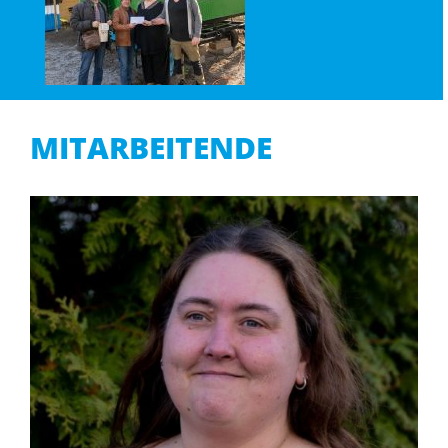
MITARBEITENDE