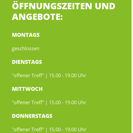
ÖFFNUNGSZEITEN UND
ANGEBOTE:
MONTAGS
geschlossen
DIENSTAGS
"offener Treff" | 15.00 - 19.00 Uhr
MITTWOCH
"offener Treff" | 15.00 - 19.00 Uhr
DONNERSTAGS
"offener Treff" | 15.00 - 19.00 Uhr