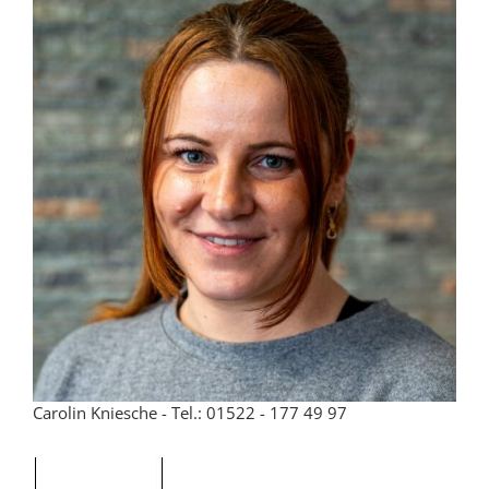
Carolin Kniesche - Tel.: 01522 - 177 49 97