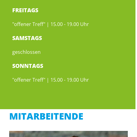
FREITAGS
"offener Treff" | 15.00 - 19.00 Uhr
SAMSTAGS
geschlossen
SONNTAGS
"offener Treff" | 15.00 - 19.00 Uhr
MITARBEITENDE