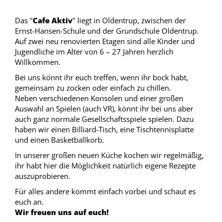
Das "
Cafe Aktiv
" liegt in Oldentrup, zwischen der
Ernst-Hansen-Schule und der Grundschule Oldentrup.
Auf zwei neu renovierten Etagen sind alle Kinder und
Jugendliche im Alter von 6 – 27 Jahren herzlich
Willkommen.
Bei uns könnt ihr euch treffen, wenn ihr bock habt,
gemeinsam zu zocken oder einfach zu chillen.
Neben verschiedenen Konsolen und einer großen
Auswahl an Spielen (auch VR), könnt ihr bei uns aber
auch ganz normale Gesellschaftsspiele spielen. Dazu
haben wir einen Billiard-Tisch, eine Tischtennisplatte
und einen Basketballkorb.
In unserer großen neuen Küche kochen wir regelmäßig,
ihr habt hier die Möglichkeit natürlich eigene Rezepte
auszuprobieren.
Für alles andere kommt einfach vorbei und schaut es
euch an.
Wir freuen uns auf euch!