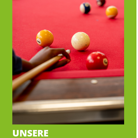
UNSERE